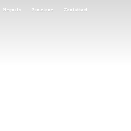
Negozio
Posizione
Contattaci