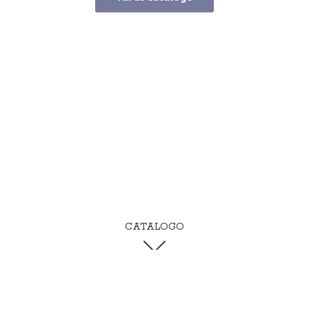
CATALOGO