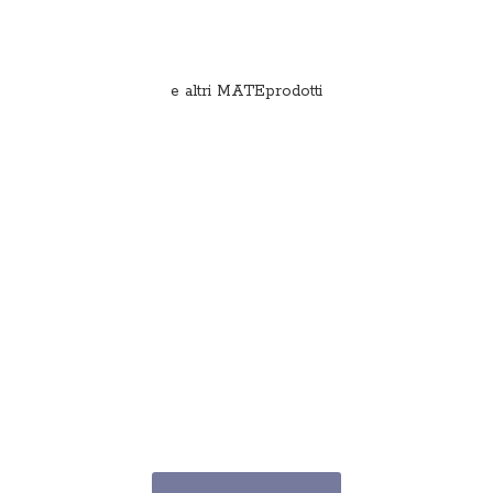
e
altri MATEprodotti