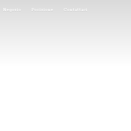
Negozio
Posizione
Contattaci