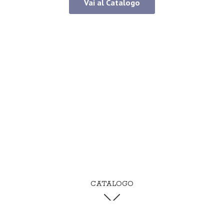
Vai al Catalogo
CATALOGO