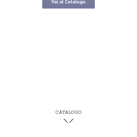
Vai al Catalogo
CATALOGO