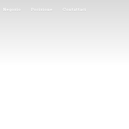
Negozio
Posizione
Contattaci