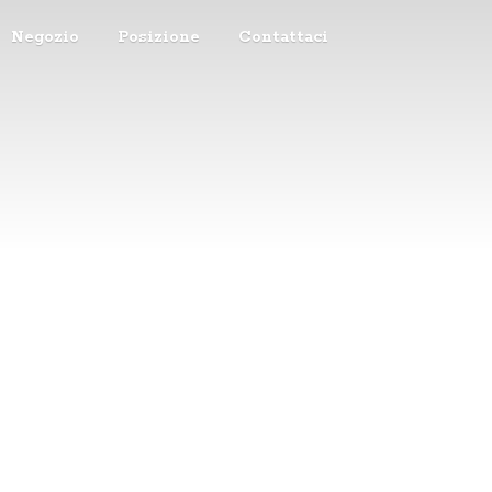
Negozio
Posizione
Contattaci