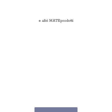
e
altri MATEprodotti