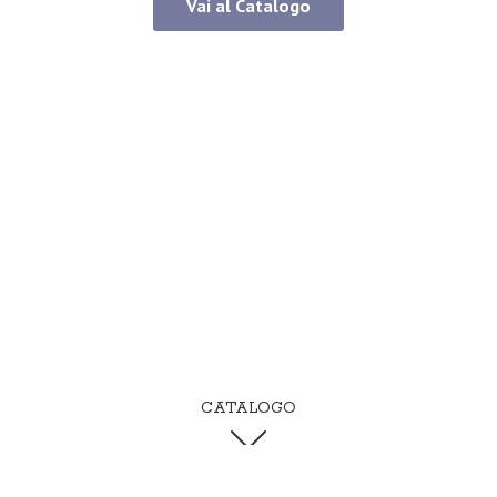
Vai al Catalogo
CATALOGO