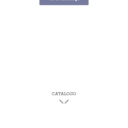
CATALOGO