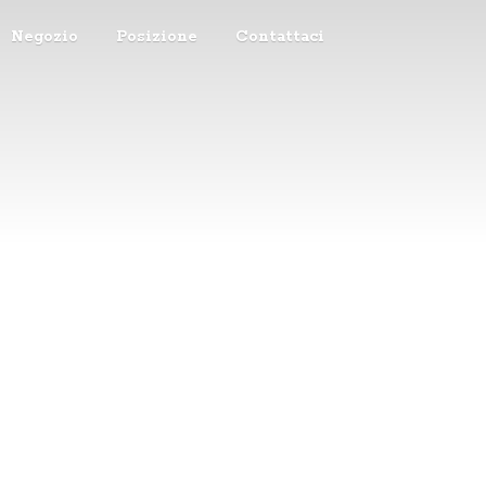
Negozio
Posizione
Contattaci