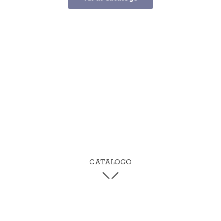
CATALOGO