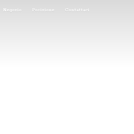
Negozio
Posizione
Contattaci