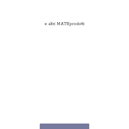
e
altri MATEprodotti