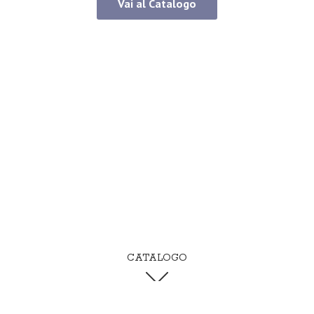
Vai al Catalogo
CATALOGO