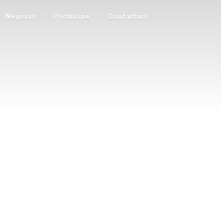
Negozio
Posizione
Contattaci