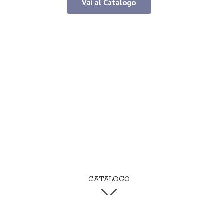
Vai al Catalogo
CATALOGO