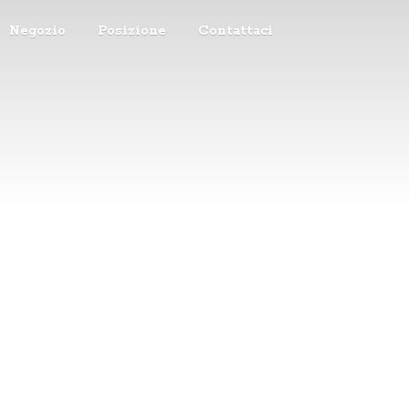
Negozio
Posizione
Contattaci