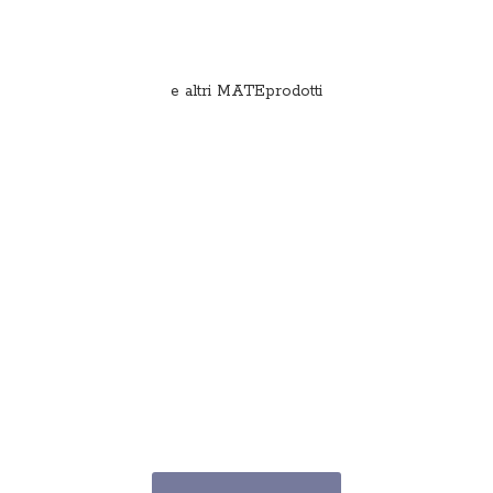
e
altri MATEprodotti