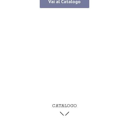
Vai al Catalogo
CATALOGO