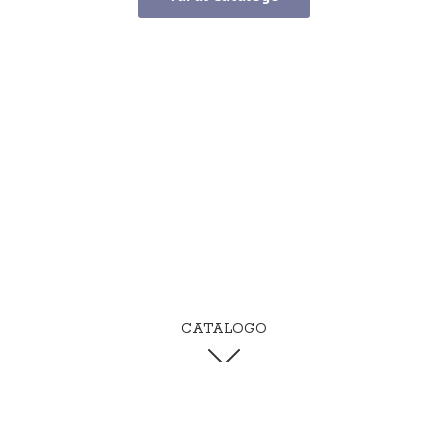
CATALOGO