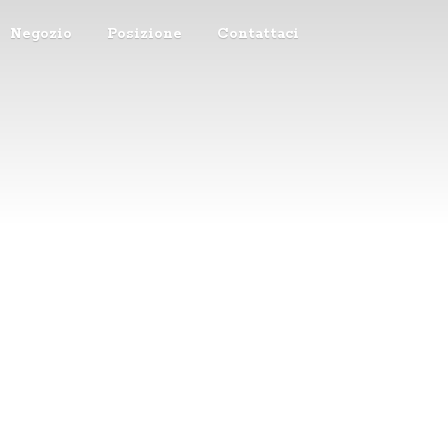
Negozio
Posizione
Contattaci