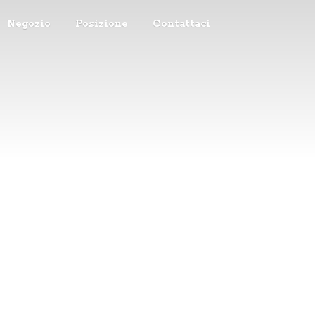
Negozio
Posizione
Contattaci