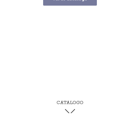
CATALOGO