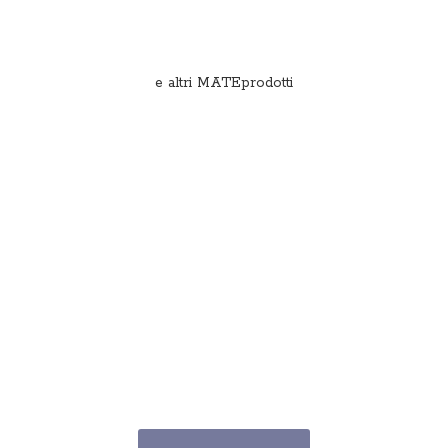
e
altri MATEprodotti