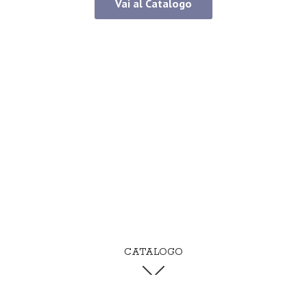
Vai al Catalogo
CATALOGO