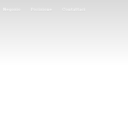
Negozio
Posizione
Contattaci