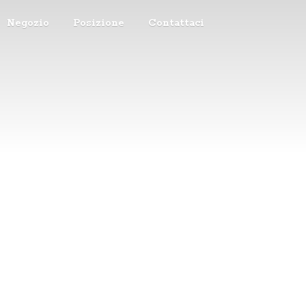
Negozio
Posizione
Contattaci