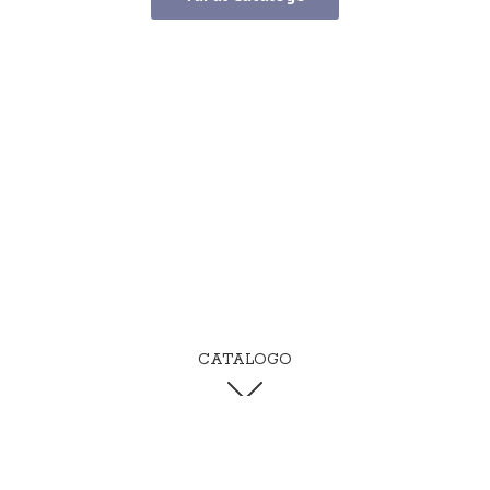
CATALOGO