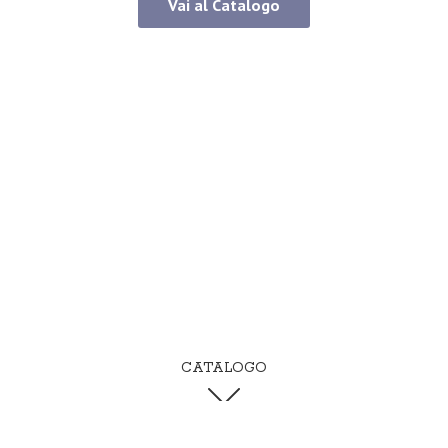
Vai al Catalogo
CATALOGO