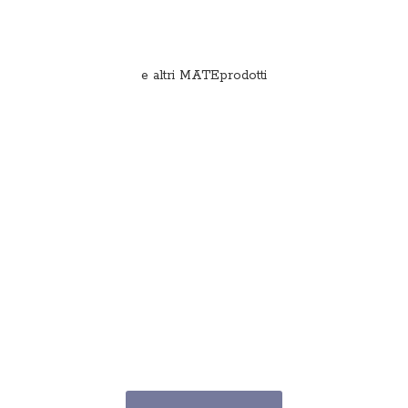
e
altri MATEprodotti