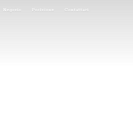
Negozio
Posizione
Contattaci