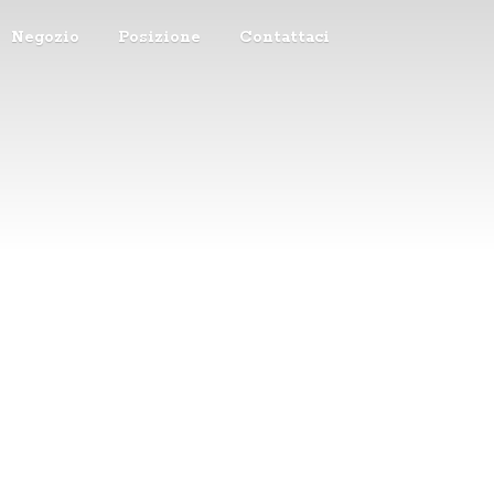
Negozio
Posizione
Contattaci