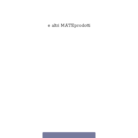
e
altri MATEprodotti