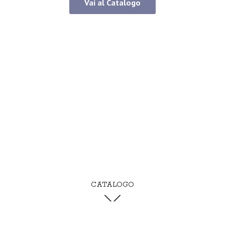
Vai al Catalogo
CATALOGO