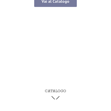
Vai al Catalogo
CATALOGO