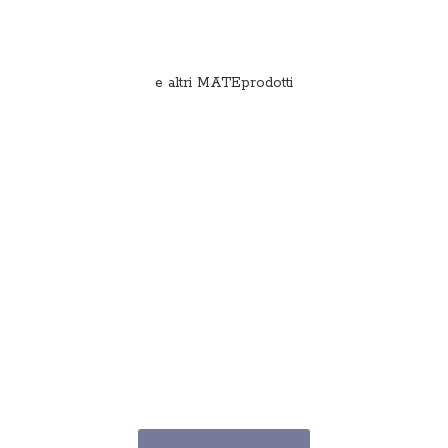
e
altri MATEprodotti