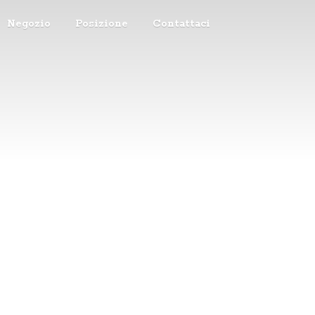
Negozio
Posizione
Contattaci