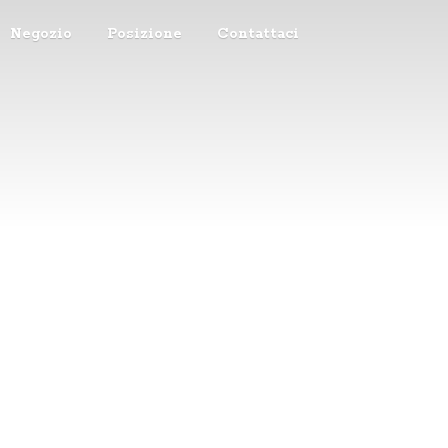
Negozio
Posizione
Contattaci