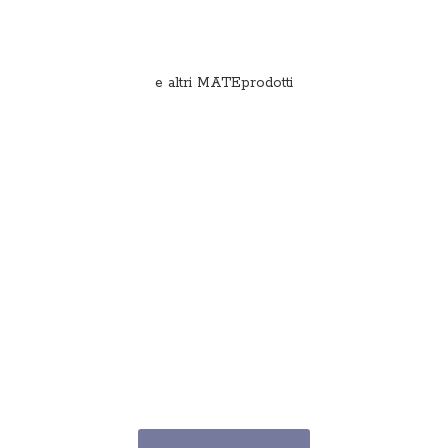
e
altri MATEprodotti