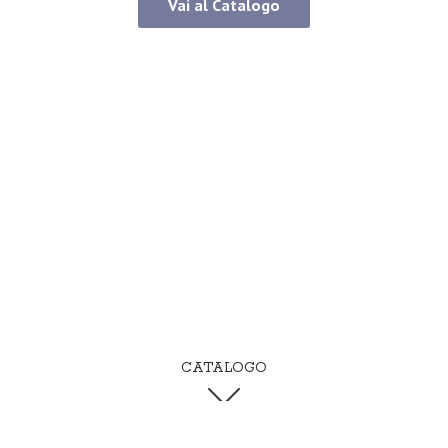
Vai al Catalogo
CATALOGO