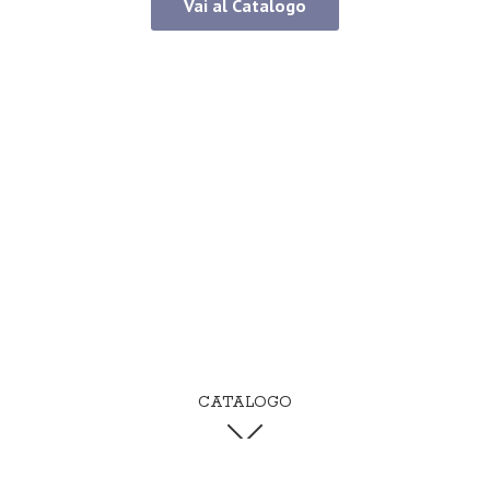
Vai al Catalogo
CATALOGO