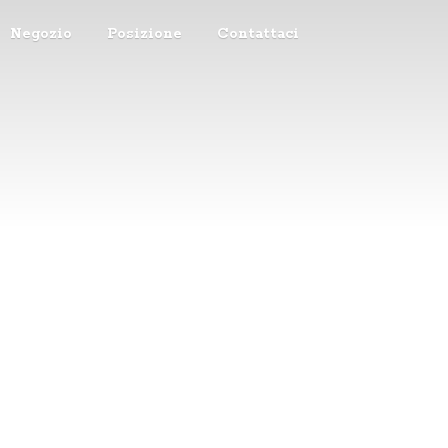
Negozio
Posizione
Contattaci