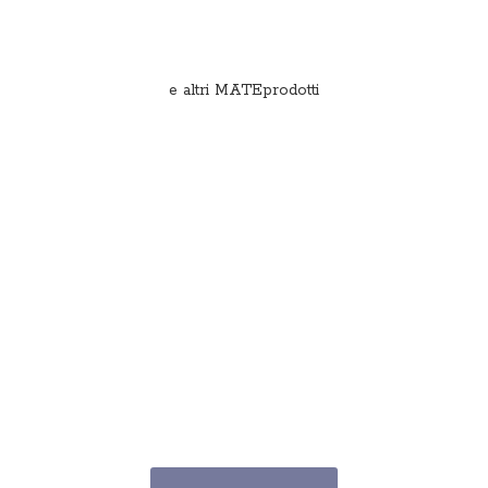
e
altri MATEprodotti