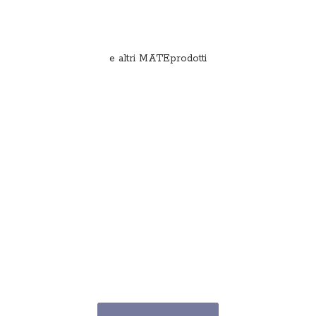
e
altri MATEprodotti