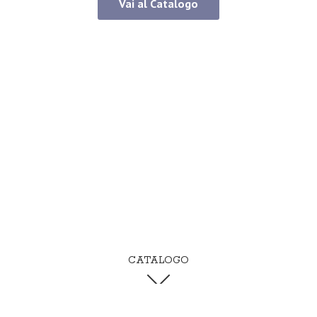
Vai al Catalogo
CATALOGO