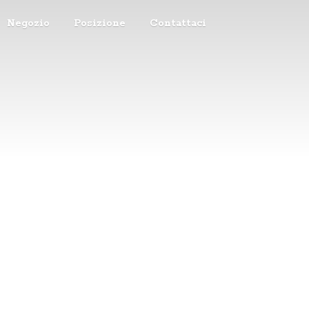
Negozio
Posizione
Contattaci