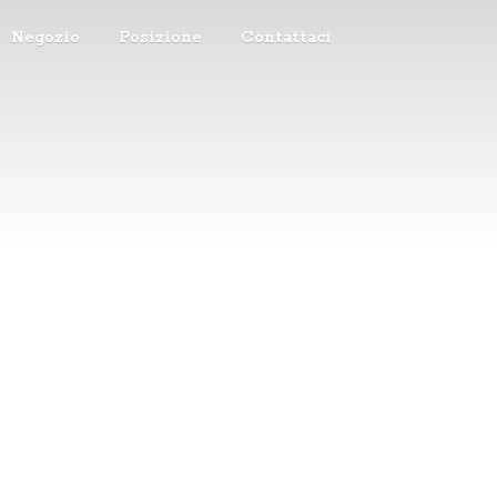
Negozio
Posizione
Contattaci