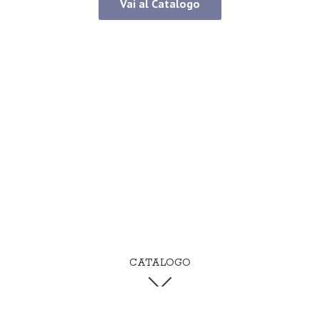
Vai al Catalogo
CATALOGO