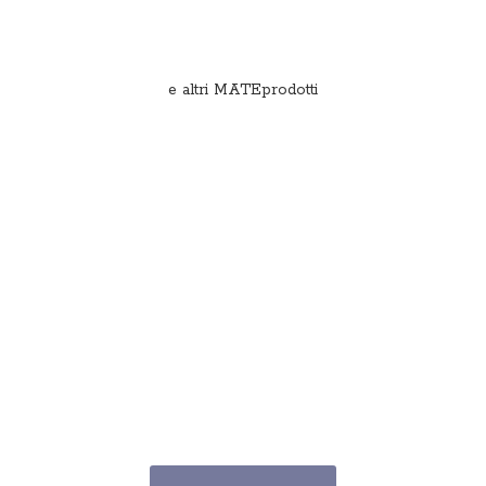
e
altri MATEprodotti