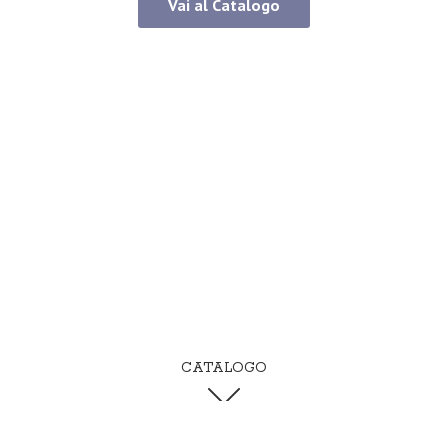
Vai al Catalogo
CATALOGO