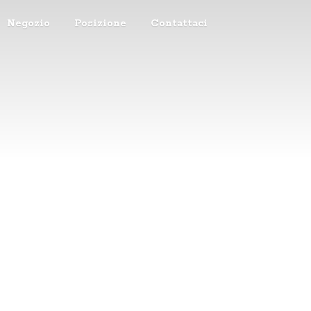
Negozio
Posizione
Contattaci