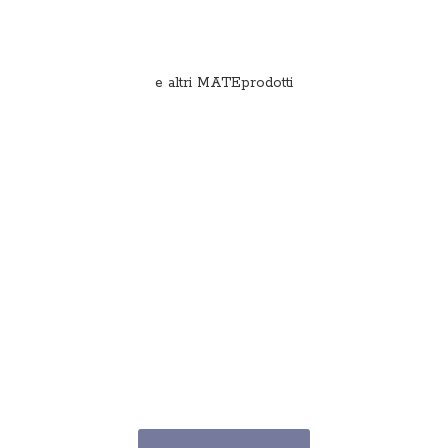
e
altri MATEprodotti