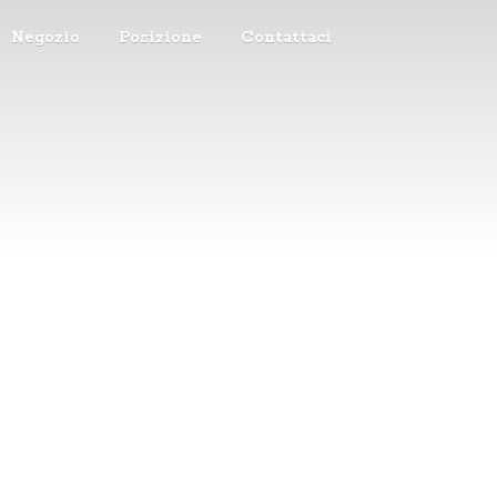
Negozio
Posizione
Contattaci