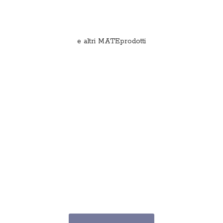
e
altri MATEprodotti