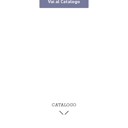
Vai al Catalogo
CATALOGO