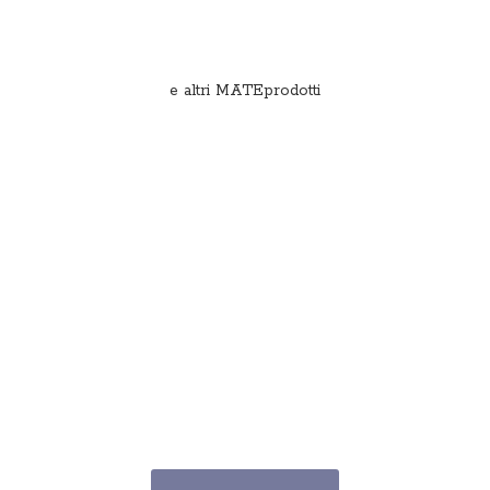
e
altri MATEprodotti