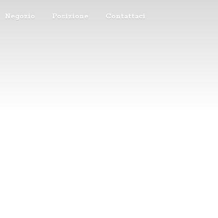
Negozio
Posizione
Contattaci