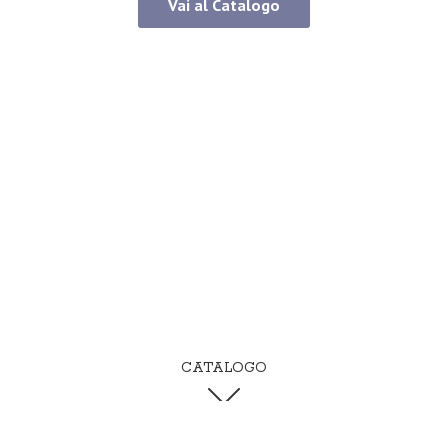
Vai al Catalogo
CATALOGO