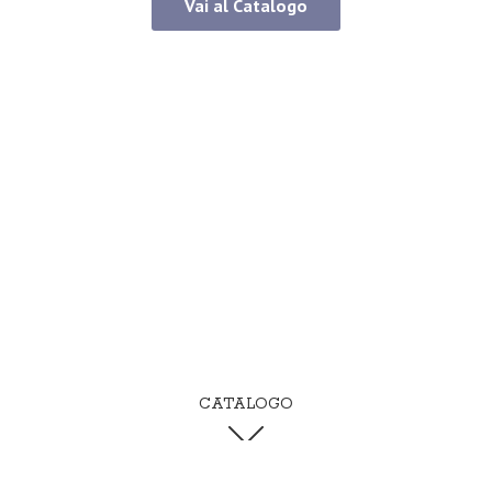
Vai al Catalogo
CATALOGO