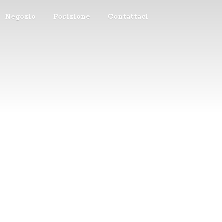
Negozio
Posizione
Contattaci