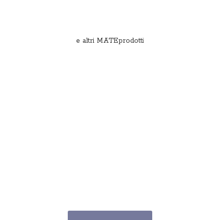
e
altri MATEprodotti