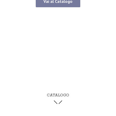
Vai al Catalogo
CATALOGO