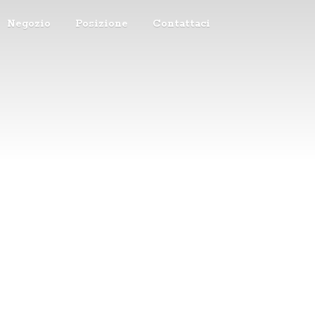
Negozio
Posizione
Contattaci