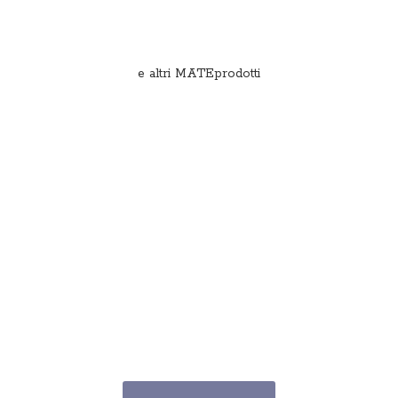
e
altri MATEprodotti