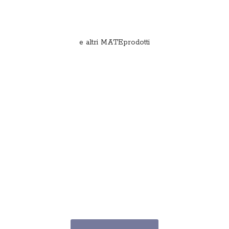
e
altri MATEprodotti