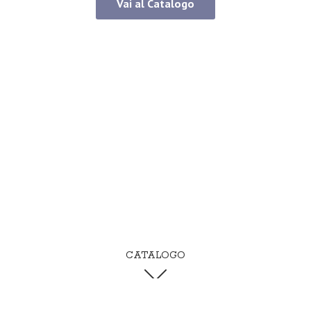
Vai al Catalogo
CATALOGO