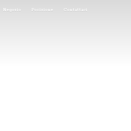
Negozio
Posizione
Contattaci