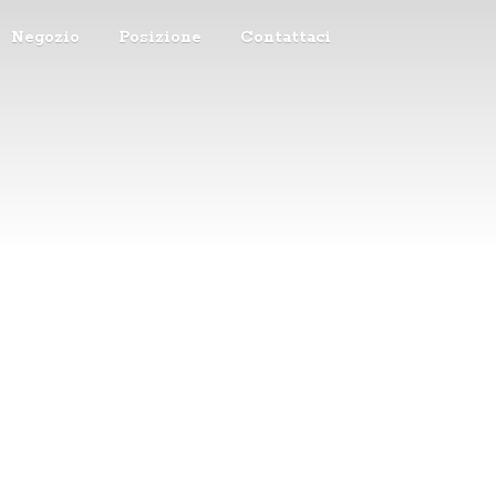
Negozio
Posizione
Contattaci