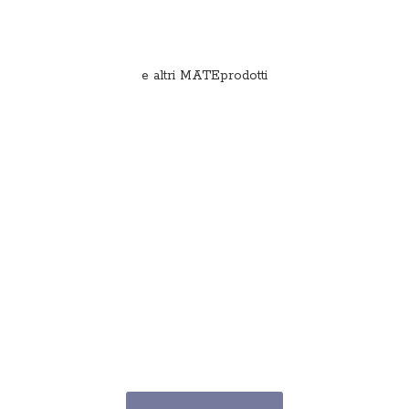
e
altri MATEprodotti