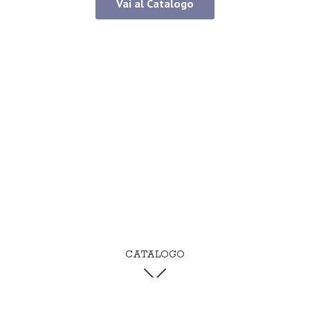
Vai al Catalogo
CATALOGO