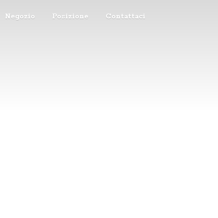
Negozio
Posizione
Contattaci