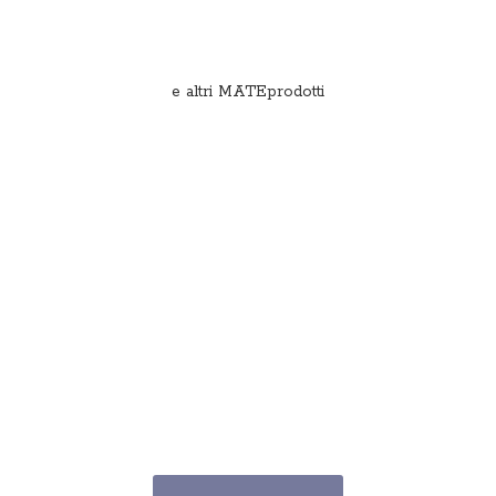
e
altri MATEprodotti