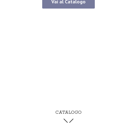
Vai al Catalogo
CATALOGO