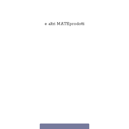
e
altri MATEprodotti