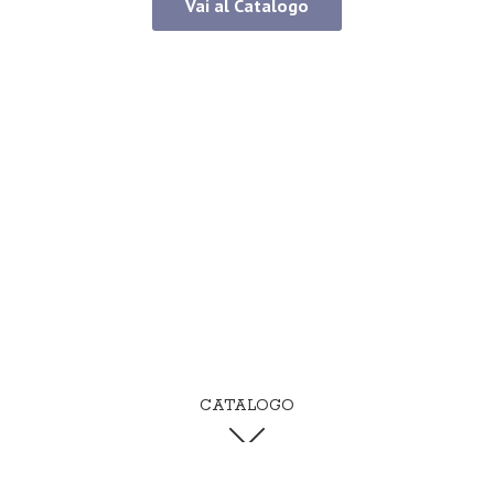
Vai al Catalogo
CATALOGO