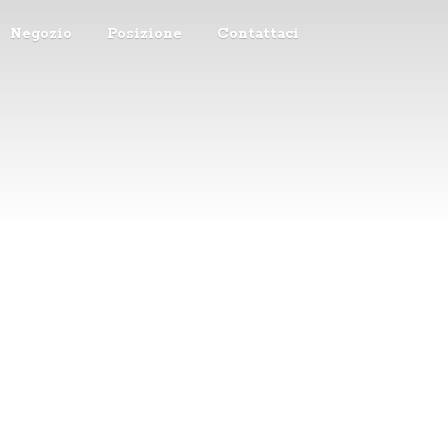
Negozio
Posizione
Contattaci