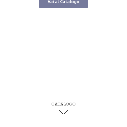
Vai al Catalogo
CATALOGO