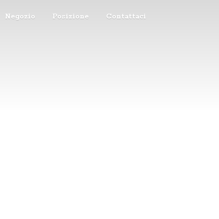
Negozio
Posizione
Contattaci