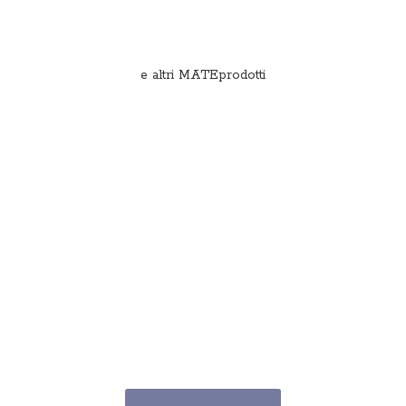
e
altri MATEprodotti