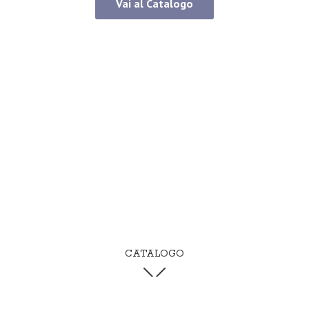
Vai al Catalogo
CATALOGO