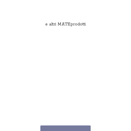
e
altri MATEprodotti