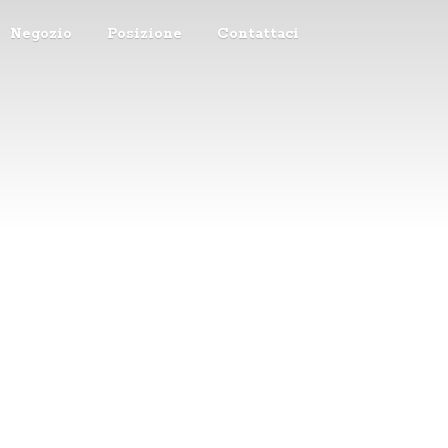
Negozio
Posizione
Contattaci