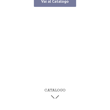
Vai al Catalogo
CATALOGO