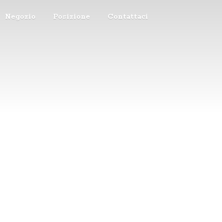
Negozio
Posizione
Contattaci