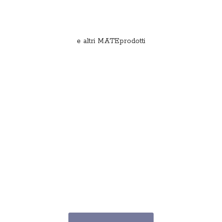
e
altri MATEprodotti