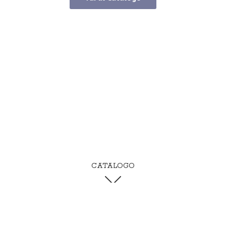
CATALOGO