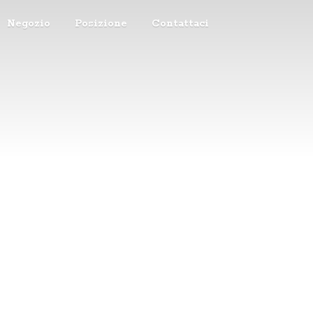
Negozio
Posizione
Contattaci