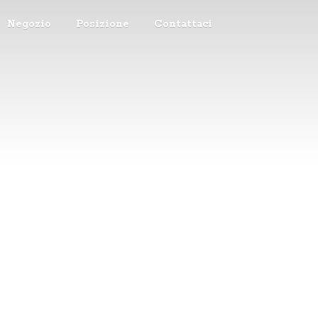
Negozio
Posizione
Contattaci