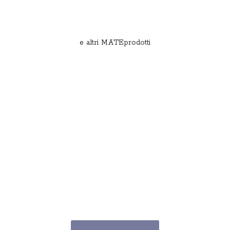
e
altri MATEprodotti