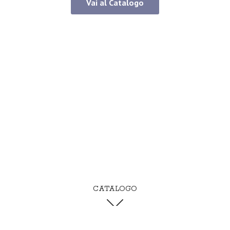
Vai al Catalogo
CATALOGO