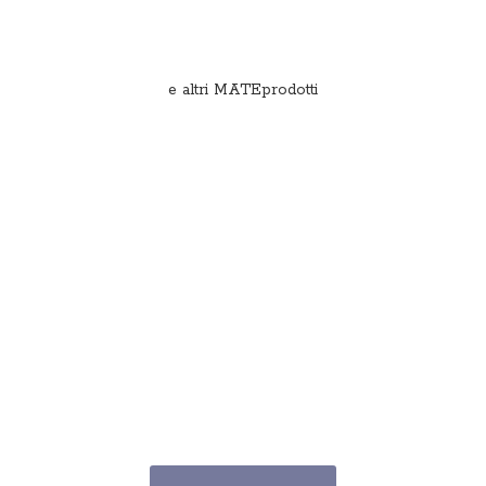
e
altri MATEprodotti