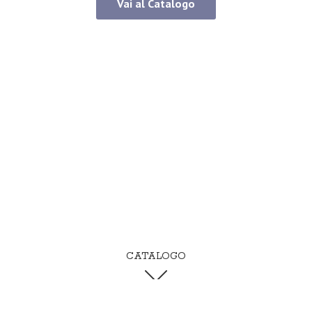
Vai al Catalogo
CATALOGO