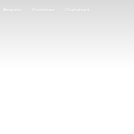
Negozio
Posizione
Contattaci