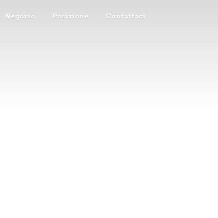
Negozio
Posizione
Contattaci