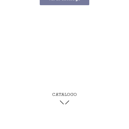
CATALOGO