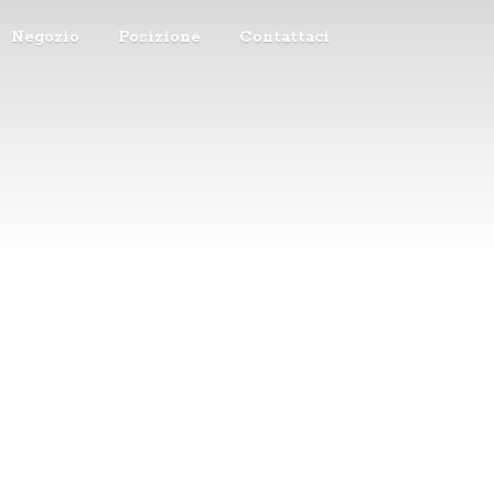
Negozio
Posizione
Contattaci