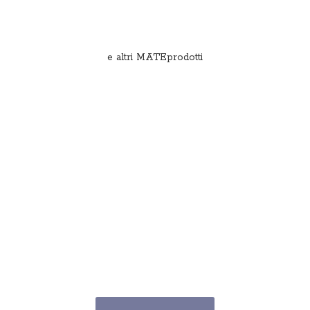
e
altri MATEprodotti