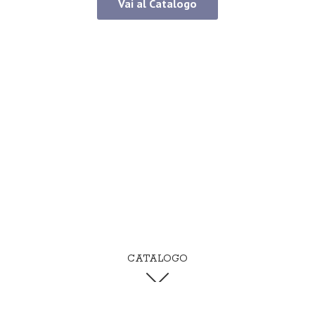
Vai al Catalogo
CATALOGO