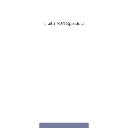
e
altri MATEprodotti