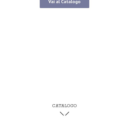
Vai al Catalogo
CATALOGO