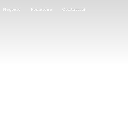
Negozio
Posizione
Contattaci