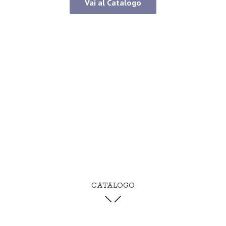
Vai al Catalogo
CATALOGO