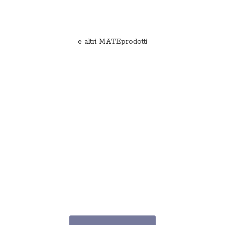
e
altri MATEprodotti