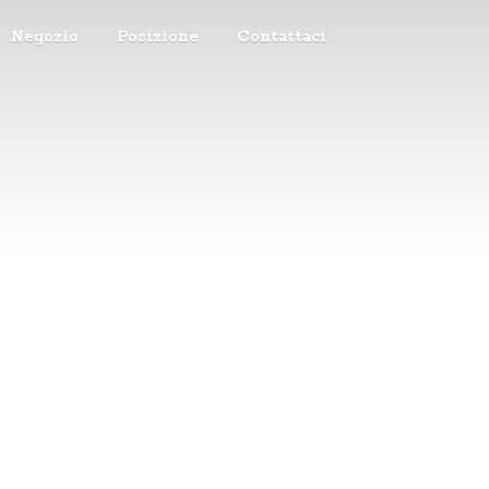
Negozio
Posizione
Contattaci