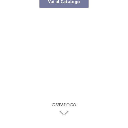
Vai al Catalogo
CATALOGO