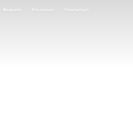
Negozio
Posizione
Contattaci