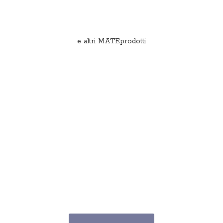
e
altri MATEprodotti