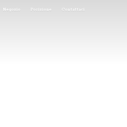
Negozio
Posizione
Contattaci