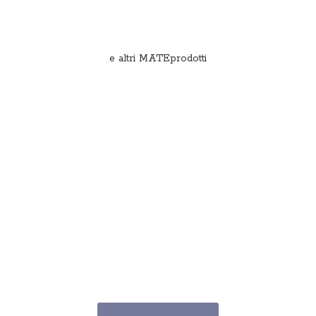
e
altri MATEprodotti