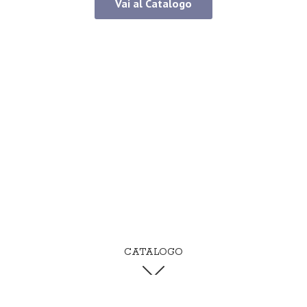
Vai al Catalogo
CATALOGO