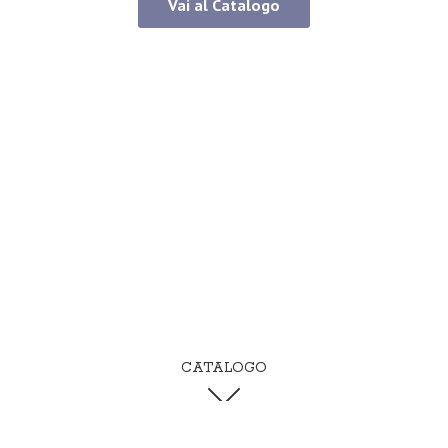
Vai al Catalogo
CATALOGO