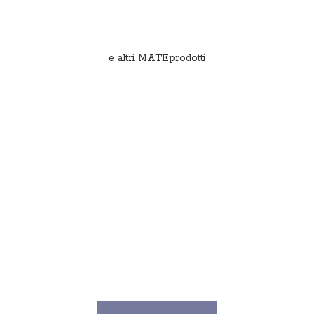
e
altri MATEprodotti