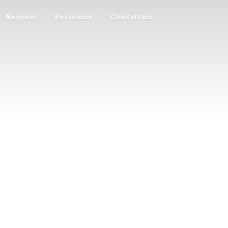
Negozio
Posizione
Contattaci