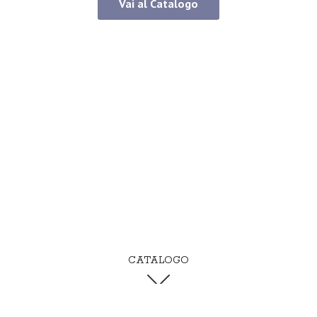
Vai al Catalogo
CATALOGO