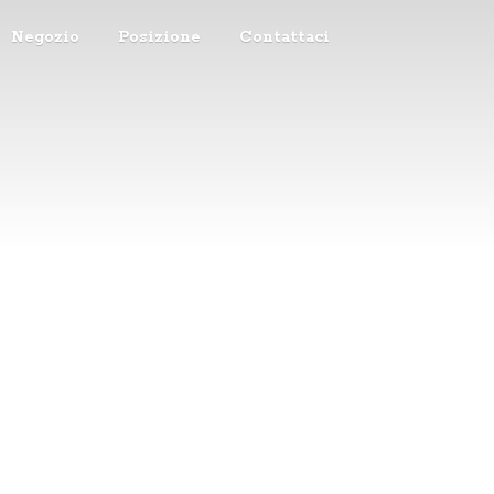
Negozio
Posizione
Contattaci