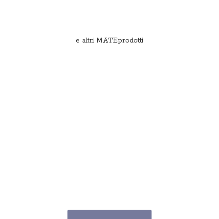
e
altri MATEprodotti