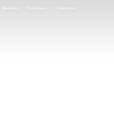
Negozio
Posizione
Contattaci