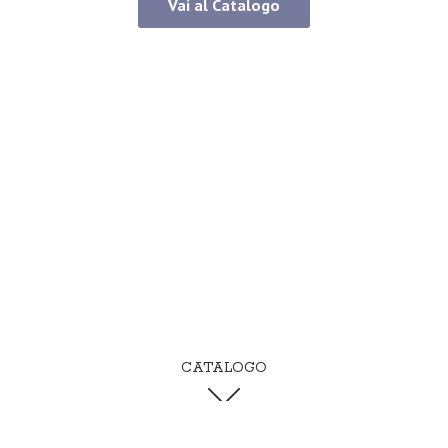
Vai al Catalogo
CATALOGO