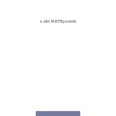
e
altri MATEprodotti