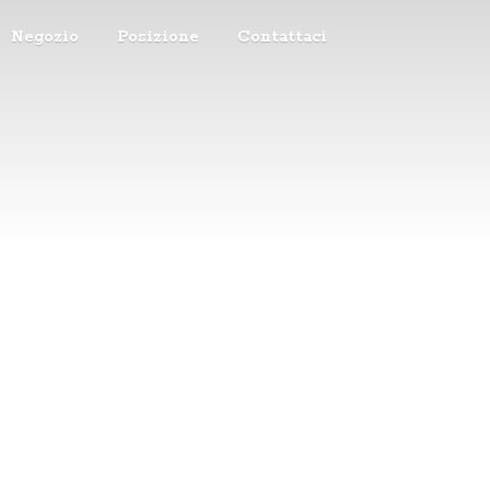
Negozio
Posizione
Contattaci