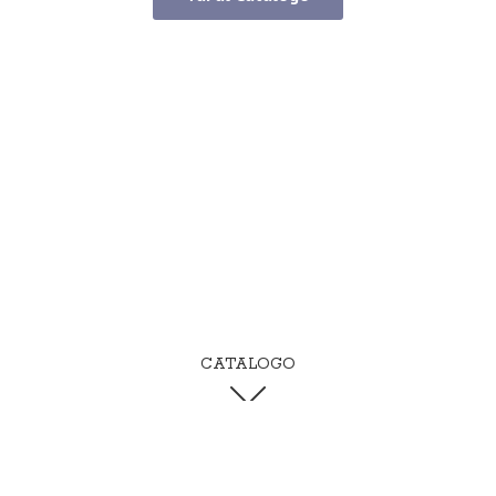
CATALOGO