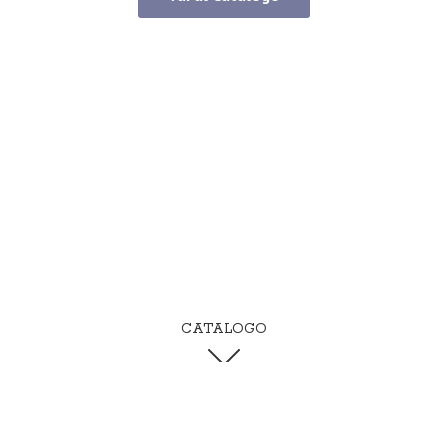
CATALOGO