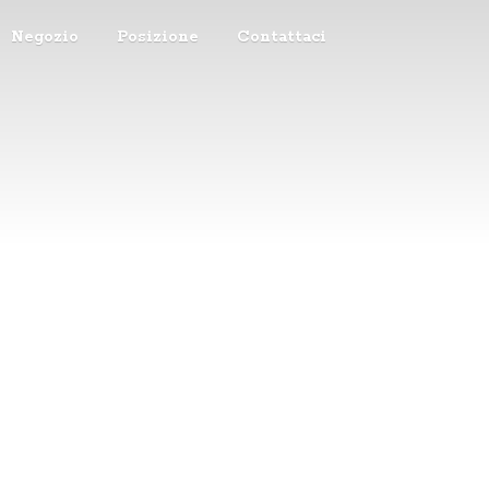
Negozio
Posizione
Contattaci