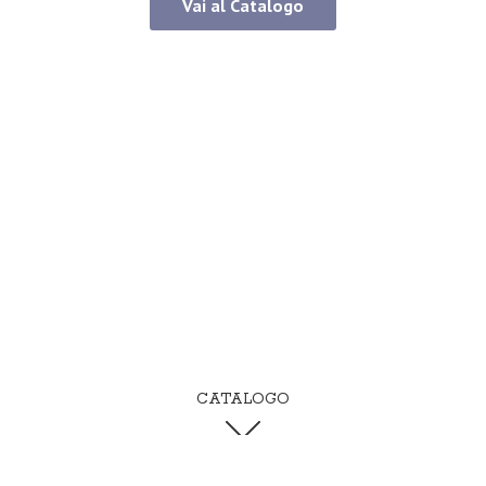
Vai al Catalogo
CATALOGO