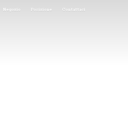
Negozio
Posizione
Contattaci