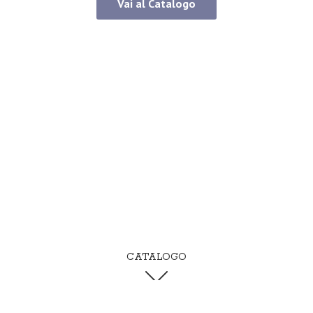
Vai al Catalogo
CATALOGO