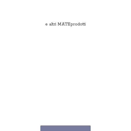
e
altri MATEprodotti