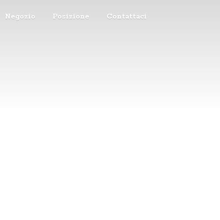
Negozio
Posizione
Contattaci