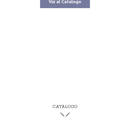
Vai al Catalogo
CATALOGO