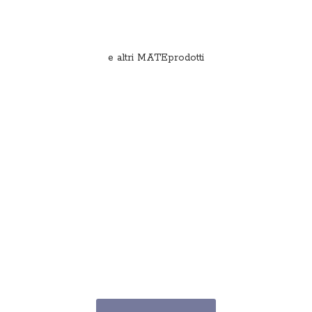
e
altri MATEprodotti