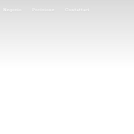
Negozio
Posizione
Contattaci