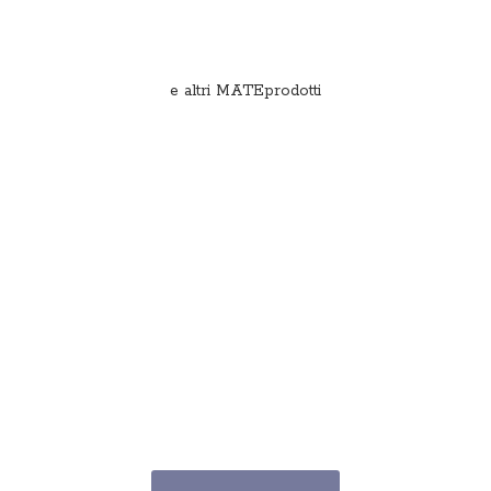
e
altri MATEprodotti