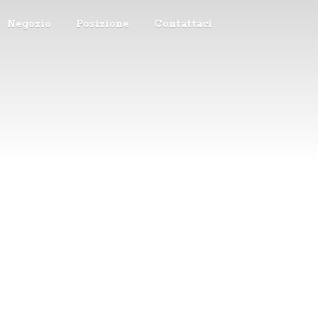
Negozio
Posizione
Contattaci