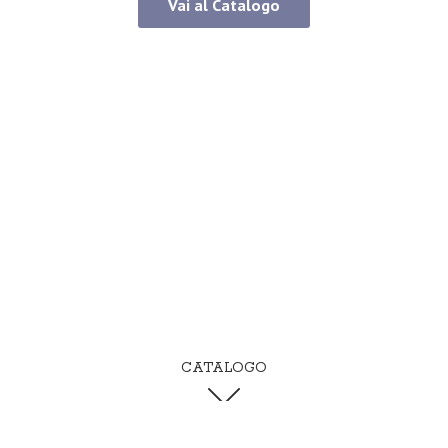
Vai al Catalogo
CATALOGO